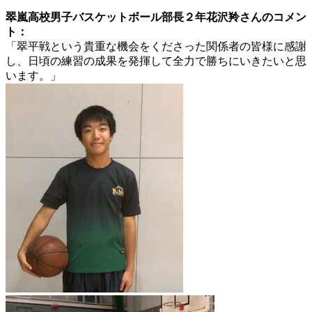
翠嵐高校男子バスケットボール部長２年花沢羚さんのコメン
ト：
「翠平戦という貴重な機会をくださった関係者の皆様に感謝
し、日頃の練習の成果を発揮して全力で勝ちにいきたいと思
います。」